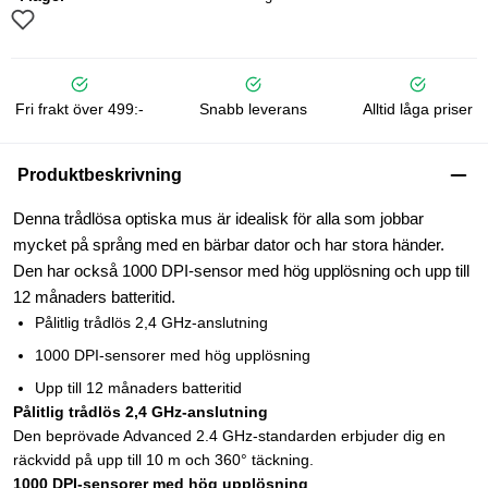
Fri frakt över 499:-
Snabb leverans
Alltid låga priser
Produktbeskrivning
Denna trådlösa optiska mus är idealisk för alla som jobbar
mycket på språng med en bärbar dator och har stora händer.
Den har också 1000 DPI-sensor med hög upplösning och upp till
12 månaders batteritid.
Pålitlig trådlös 2,4 GHz-anslutning
1000 DPI-sensorer med hög upplösning
Upp till 12 månaders batteritid
Pålitlig trådlös 2,4 GHz-anslutning
Den beprövade Advanced 2.4 GHz-standarden erbjuder dig en
räckvidd på upp till 10 m och 360° täckning.
1000 DPI-sensorer med hög upplösning