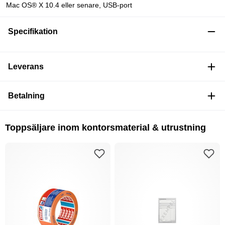
Mac OS® X 10.4 eller senare, USB-port
Specifikation
Leverans
Betalning
Toppsäljare inom kontorsmaterial & utrustning