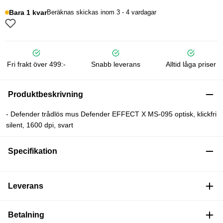
Bara 1 kvar
Beräknas skickas inom 3 - 4 vardagar
Fri frakt över 499:-
Snabb leverans
Alltid låga priser
Produktbeskrivning
- Defender trådlös mus Defender EFFECT X MS-095 optisk, klickfri
silent, 1600 dpi, svart
Specifikation
Leverans
Betalning