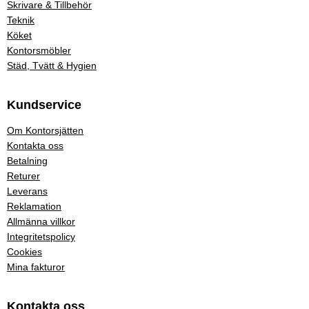
Skrivare & Tillbehör
Teknik
Köket
Kontorsmöbler
Städ, Tvätt & Hygien
Kundservice
Om Kontorsjätten
Kontakta oss
Betalning
Returer
Leverans
Reklamation
Allmänna villkor
Integritetspolicy
Cookies
Mina fakturor
Kontakta oss