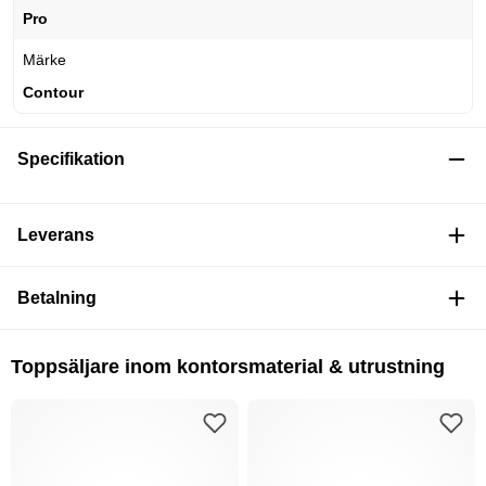
Pro
Märke
Contour
Specifikation
Leverans
Betalning
Toppsäljare inom kontorsmaterial & utrustning