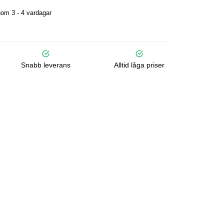
om 3 - 4 vardagar
Snabb leverans
Alltid låga priser