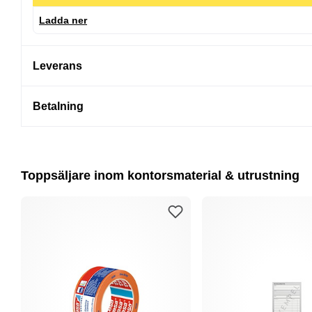
Ladda ner
Leverans
Betalning
Toppsäljare inom kontorsmaterial & utrustning