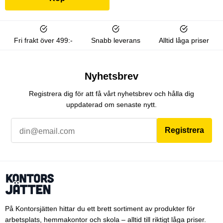
Fri frakt över 499:-
Snabb leverans
Alltid låga priser
Nyhetsbrev
Registrera dig för att få vårt nyhetsbrev och hålla dig
uppdaterad om senaste nytt.
Registrera
På Kontorsjätten hittar du ett brett sortiment av produkter för
arbetsplats, hemmakontor och skola – alltid till riktigt låga priser.