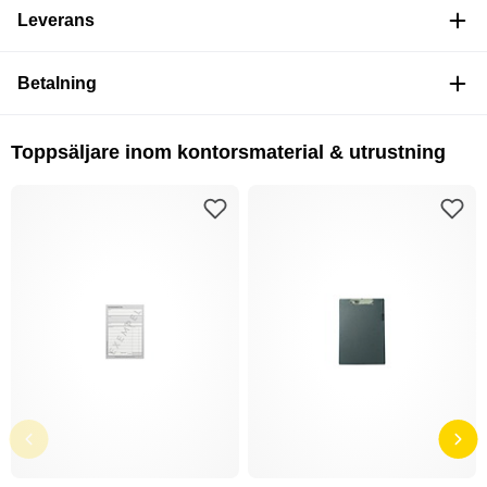
Leverans
Betalning
Toppsäljare inom kontorsmaterial & utrustning