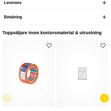
Leverans
Betalning
Toppsäljare inom kontorsmaterial & utrustning