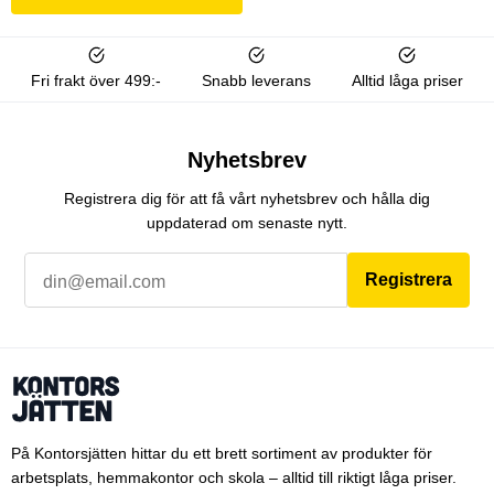
Fri frakt över 499:-
Snabb leverans
Alltid låga priser
Nyhetsbrev
Registrera dig för att få vårt nyhetsbrev och hålla dig
uppdaterad om senaste nytt.
Registrera
På Kontorsjätten hittar du ett brett sortiment av produkter för
arbetsplats, hemmakontor och skola – alltid till riktigt låga priser.