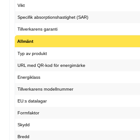
Vikt
Specifik absorptionshastighet (SAR)
Tillverkarens garanti
Allmänt
Typ av produkt
URL med QR-kod för energimärke
Energiklass
Tillverkarens modellnummer
EU:s datalagar
Formfaktor
Skydd
Bredd