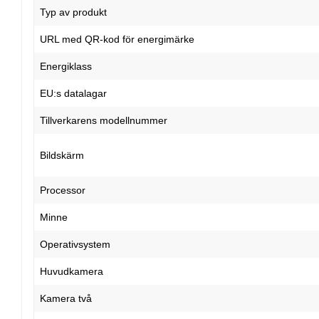
Typ av produkt
URL med QR-kod för energimärke
Energiklass
EU:s datalagar
Tillverkarens modellnummer
Bildskärm
Processor
Minne
Operativsystem
Huvudkamera
Kamera två