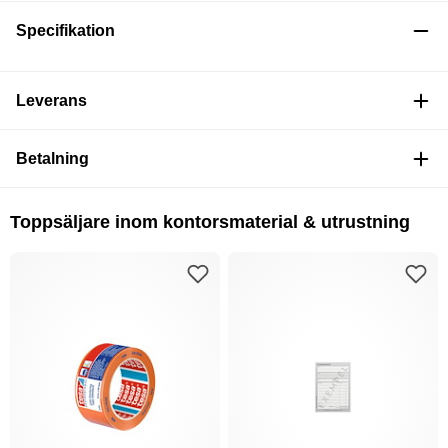
Specifikation
Leverans
Betalning
Toppsäljare inom kontorsmaterial & utrustning