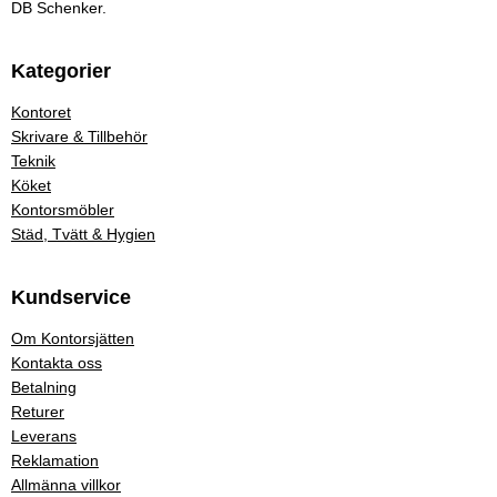
DB Schenker.
Kategorier
Kontoret
Skrivare & Tillbehör
Teknik
Köket
Kontorsmöbler
Städ, Tvätt & Hygien
Kundservice
Om Kontorsjätten
Kontakta oss
Betalning
Returer
Leverans
Reklamation
Allmänna villkor