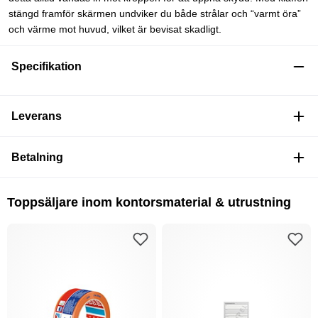
stängd framför skärmen undviker du både strålar och “varmt öra”
och värme mot huvud, vilket är bevisat skadligt.
Specifikation
Leverans
Betalning
Toppsäljare inom kontorsmaterial & utrustning