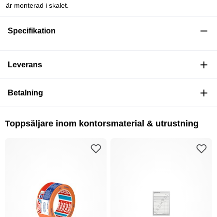
är monterad i skalet.
Specifikation
Leverans
Betalning
Toppsäljare inom kontorsmaterial & utrustning