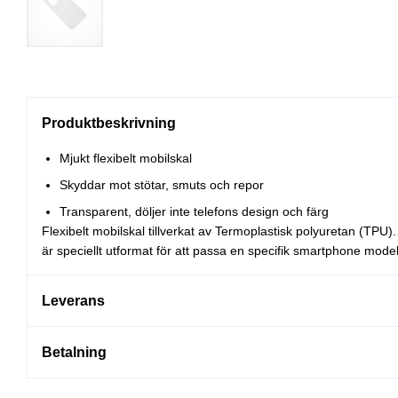
Produktbeskrivning
Mjukt flexibelt mobilskal
Skyddar mot stötar, smuts och repor
Transparent, döljer inte telefons design och färg
Flexibelt mobilskal tillverkat av Termoplastisk polyuretan (TPU)
är speciellt utformat för att passa en specifik smartphone mode
Leverans
Betalning