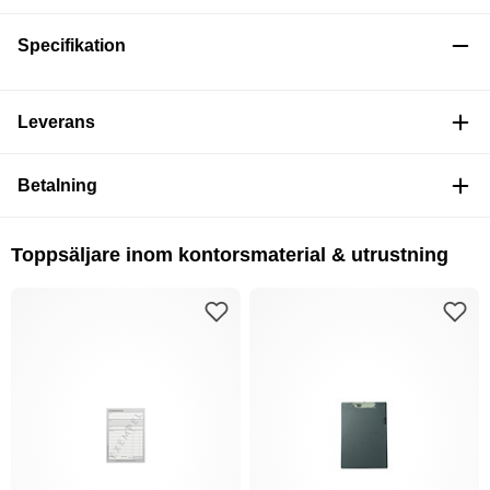
Specifikation
Leverans
Betalning
Toppsäljare inom kontorsmaterial & utrustning