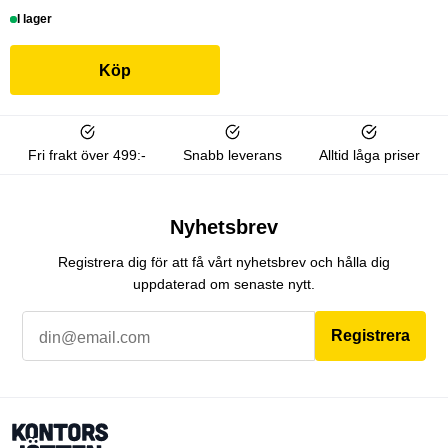
I lager
Köp
Fri frakt över 499:-
Snabb leverans
Alltid låga priser
Nyhetsbrev
Registrera dig för att få vårt nyhetsbrev och hålla dig
uppdaterad om senaste nytt.
Registrera