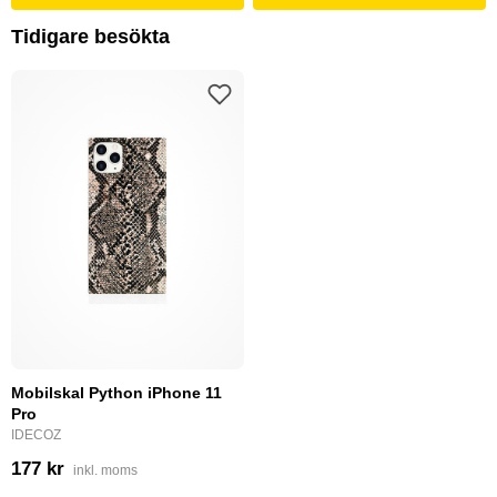
Tidigare besökta
Mobilskal Python iPhone 11
Pro
IDECOZ
177 kr
inkl. moms