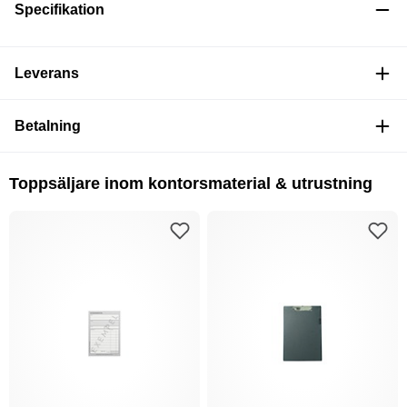
Specifikation
Leverans
Betalning
Toppsäljare inom kontorsmaterial & utrustning