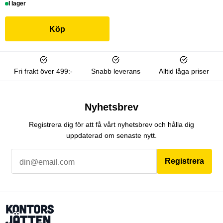
I lager
Köp
Fri frakt över 499:-
Snabb leverans
Alltid låga priser
Nyhetsbrev
Registrera dig för att få vårt nyhetsbrev och hålla dig
uppdaterad om senaste nytt.
Registrera