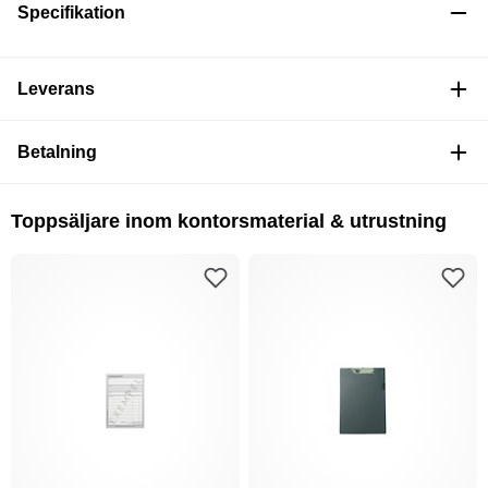
Specifikation
Leverans
Betalning
Toppsäljare inom kontorsmaterial & utrustning