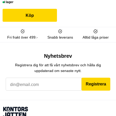
I lager
Köp
Fri frakt över 499:-
Snabb leverans
Alltid låga priser
Nyhetsbrev
Registrera dig för att få vårt nyhetsbrev och hålla dig
uppdaterad om senaste nytt.
Registrera