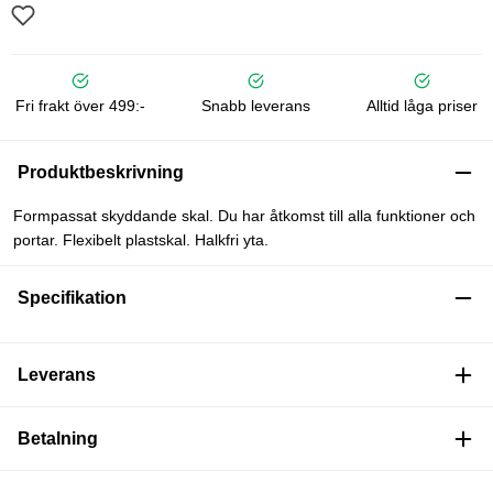
Fri frakt över 499:-
Snabb leverans
Alltid låga priser
Produktbeskrivning
Formpassat skyddande skal. Du har åtkomst till alla funktioner och
portar. Flexibelt plastskal. Halkfri yta.
Specifikation
Leverans
Betalning