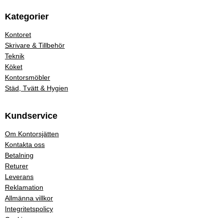
Kategorier
Kontoret
Skrivare & Tillbehör
Teknik
Köket
Kontorsmöbler
Städ, Tvätt & Hygien
Kundservice
Om Kontorsjätten
Kontakta oss
Betalning
Returer
Leverans
Reklamation
Allmänna villkor
Integritetspolicy