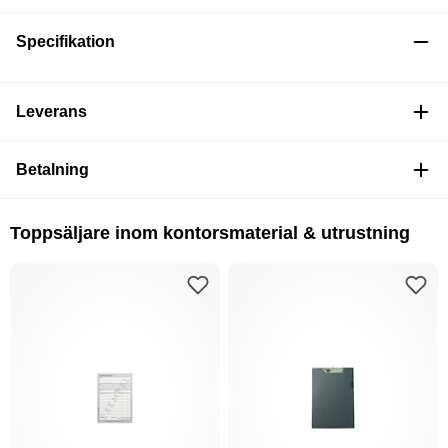
Specifikation
Leverans
Betalning
Toppsäljare inom kontorsmaterial & utrustning