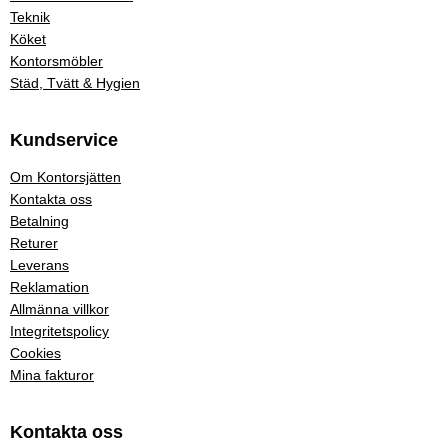
Teknik
Köket
Kontorsmöbler
Städ, Tvätt & Hygien
Kundservice
Om Kontorsjätten
Kontakta oss
Betalning
Returer
Leverans
Reklamation
Allmänna villkor
Integritetspolicy
Cookies
Mina fakturor
Kontakta oss