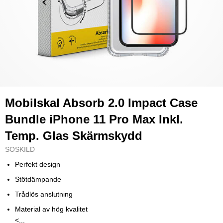
Mobilskal Absorb 2.0 Impact Case
Bundle iPhone 11 Pro Max Inkl.
Temp. Glas Skärmskydd
SOSKILD
Perfekt design
Stötdämpande
Trådlös anslutning
Material av hög kvalitet
<...