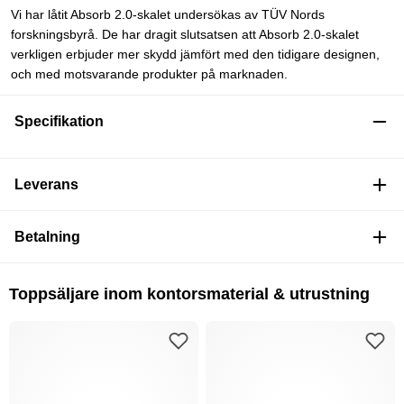
Vi har låtit Absorb 2.0-skalet undersökas av TÜV Nords
forskningsbyrå. De har dragit slutsatsen att Absorb 2.0-skalet
verkligen erbjuder mer skydd jämfört med den tidigare designen,
och med motsvarande produkter på marknaden.
Specifikation
Leverans
Betalning
Toppsäljare inom kontorsmaterial & utrustning