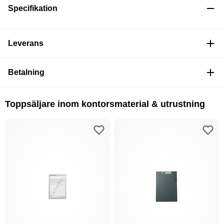
Specifikation
Leverans
Betalning
Toppsäljare inom kontorsmaterial & utrustning