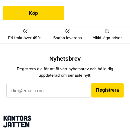
Köp
Fri frakt över 499:-
Snabb leverans
Alltid låga priser
Nyhetsbrev
Registrera dig för att få vårt nyhetsbrev och hålla dig
uppdaterad om senaste nytt.
Registrera