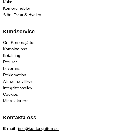
Köket
Kontorsmöbler
Städ, Tvätt & Hygien
Kundservice
Om Kontorsjätten
Kontakta oss
Betalning
Returer
Leverans
Reklamation
Allmänna villkor
Integritetspolicy
Cookies
Mina fakturor
Kontakta oss
E-mail:
info@kontorsjatten.se