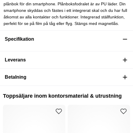
plånbok för din smartphone. Plånboksfodralet är av PU läder. Din
smartphone skyddas och fästes i ett integrerat skal och du har full
åtkomst av alla kontakter och funktioner. Integrerad ställfunktion,
perfekt för se på film på tåg eller flyg. Stängs med magnetlås.
Specifikation
Leverans
Betalning
Toppsäljare inom kontorsmaterial & utrustning