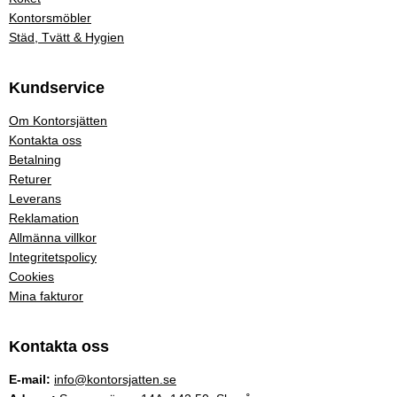
Kontorsmöbler
Städ, Tvätt & Hygien
Kundservice
Om Kontorsjätten
Kontakta oss
Betalning
Returer
Leverans
Reklamation
Allmänna villkor
Integritetspolicy
Cookies
Mina fakturor
Kontakta oss
E-mail:
info@kontorsjatten.se