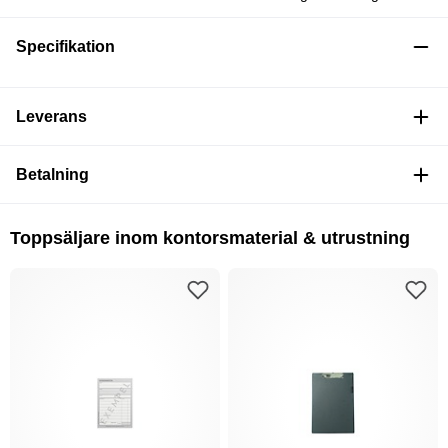
Specifikation
Leverans
Betalning
Toppsäljare inom kontorsmaterial & utrustning