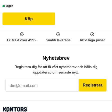
I lager
Köp
Fri frakt över 499:-
Snabb leverans
Alltid låga priser
Nyhetsbrev
Registrera dig för att få vårt nyhetsbrev och hålla dig
uppdaterad om senaste nytt.
Registrera