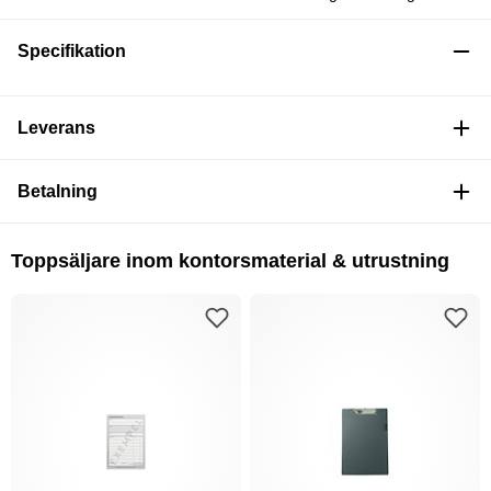
Specifikation
Leverans
Betalning
Toppsäljare inom kontorsmaterial & utrustning