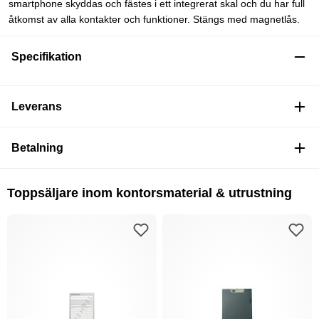
smartphone skyddas och fästes i ett integrerat skal och du har full
åtkomst av alla kontakter och funktioner. Stängs med magnetlås.
Specifikation
Leverans
Betalning
Toppsäljare inom kontorsmaterial & utrustning