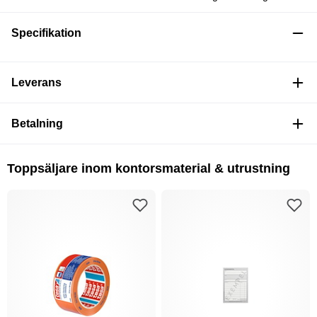
Specifikation
Leverans
Betalning
Toppsäljare inom kontorsmaterial & utrustning