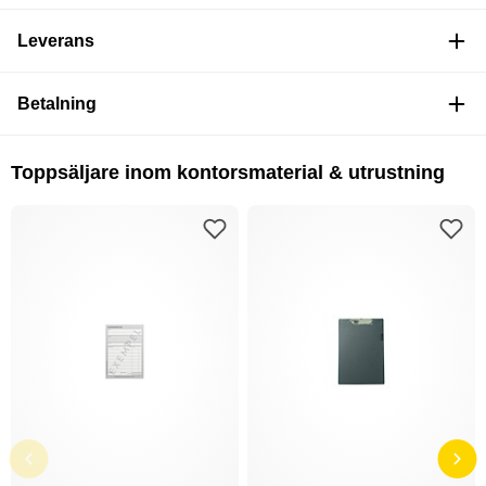
Leverans
Betalning
Toppsäljare inom kontorsmaterial & utrustning