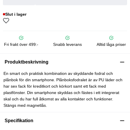
Slut i lager
Fri frakt över 499:-
Snabb leverans
Alltid låga priser
Produktbeskrivning
En smart och praktisk kombination av skyddande fodral och
plånbok för din smartphone. Plånboksfodralet är av PU läder och
har sex fack för kreditkort och körkort samt ett fack med
plastfönster. Din smartphone skyddas och fästes i ett integrerat
skal och du har full åtkomst av alla kontakter och funktioner.
Stängs med magnetlås.
Specifikation