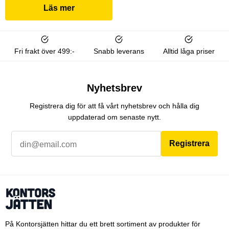
Läs mer
Fri frakt över 499:-
Snabb leverans
Alltid låga priser
Nyhetsbrev
Registrera dig för att få vårt nyhetsbrev och hålla dig
uppdaterad om senaste nytt.
Registrera
På Kontorsjätten hittar du ett brett sortiment av produkter för