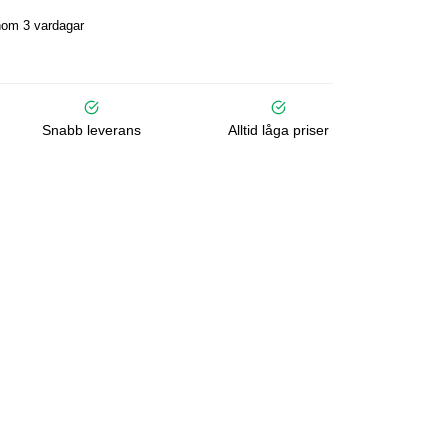
nom 3 vardagar
Snabb leverans
Alltid låga priser