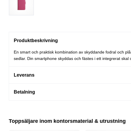
Produktbeskrivning
En smart och praktisk kombination av skyddande fodral och plån
sedlar. Din smartphone skyddas och fästes i ett integrerat skal
Leverans
Betalning
Toppsäljare inom kontorsmaterial & utrustning