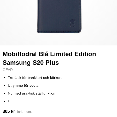
Mobilfodral Blå Limited Edition
Samsung S20 Plus
GEAR
Tre fack för bankkort och körkort
Utrymme för sedlar
Nu med praktisk ställfunktion
H...
305 kr
inkl. moms