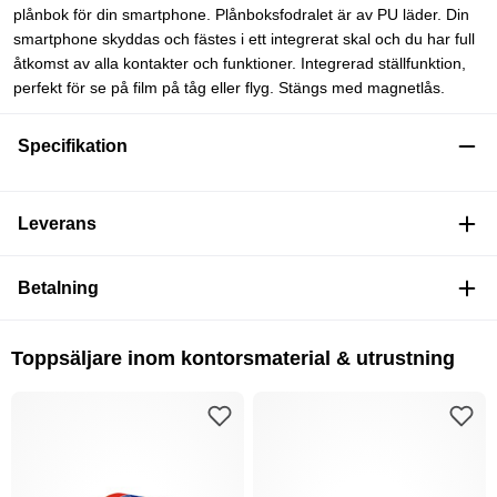
plånbok för din smartphone. Plånboksfodralet är av PU läder. Din
smartphone skyddas och fästes i ett integrerat skal och du har full
åtkomst av alla kontakter och funktioner. Integrerad ställfunktion,
perfekt för se på film på tåg eller flyg. Stängs med magnetlås.
Specifikation
Leverans
Betalning
Toppsäljare inom kontorsmaterial & utrustning