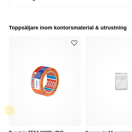
Toppsäljare inom kontorsmaterial & utrustning