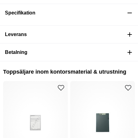
Specifikation
Leverans
Betalning
Toppsäljare inom kontorsmaterial & utrustning