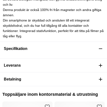
och liv.
Denna produkt är också 100% fri från magneter och andra giftiga
ämnen.
Din smartphone är skyddad och ansluten till ett integrerat
skyddsfodral, och du har full tillgång till alla kontakter och
funktioner. Integrerad stativfunktion, perfekt för att titta på filmer på
tåg eller flyg.
Specifikation
Leverans
Betalning
Toppsäljare inom kontorsmaterial & utrustning