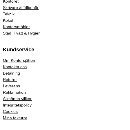
Kontoret
Skrivare & Tillbehör
Teknik
Köket
Kontorsmöbler
Städ, Tvätt & Hygien
Kundservice
Om Kontorsjätten
Kontakta oss
Betalning
Returer
Leverans
Reklamation
Allmänna villkor
Integritetspolicy
Cookies
Mina fakturor