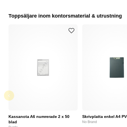
Toppsäljare inom kontorsmaterial & utrustning
Kassanota A6 numrerade 2 x 50
Skrivplatta enkel A4 PV
blad
No Brand