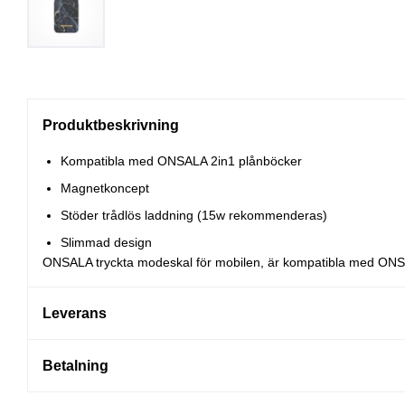
Produktbeskrivning
Kompatibla med ONSALA 2in1 plånböcker
Magnetkoncept
Stöder trådlös laddning (15w rekommenderas)
Slimmad design
ONSALA tryckta modeskal för mobilen, är kompatibla med ONS
Leverans
Betalning