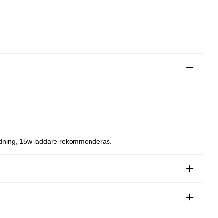
ddning, 15w laddare rekommenderas.