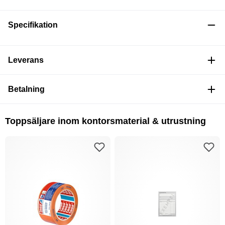
Specifikation
Leverans
Betalning
Toppsäljare inom kontorsmaterial & utrustning