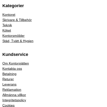
Kategorier
Kontoret
Skrivare & Tillbehör
Teknik
Köket
Kontorsmöbler
Städ, Tvätt & Hygien
Kundservice
Om Kontorsjätten
Kontakta oss
Betalning
Returer
Leverans
Reklamation
Allmänna villkor
Integritetspolicy
Cookies