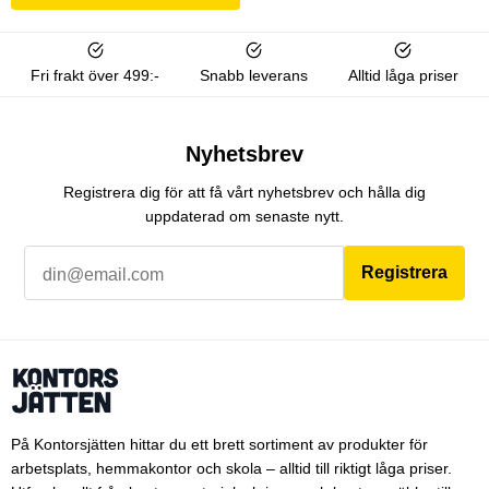
Fri frakt över 499:-
Snabb leverans
Alltid låga priser
Nyhetsbrev
Registrera dig för att få vårt nyhetsbrev och hålla dig
uppdaterad om senaste nytt.
Registrera
På Kontorsjätten hittar du ett brett sortiment av produkter för
arbetsplats, hemmakontor och skola – alltid till riktigt låga priser.