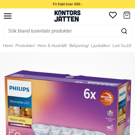
Fri frakt över 499:-
Hem
Produkter
Hem & Hushåll
Belysning
Ljuskällor
Led Gu10