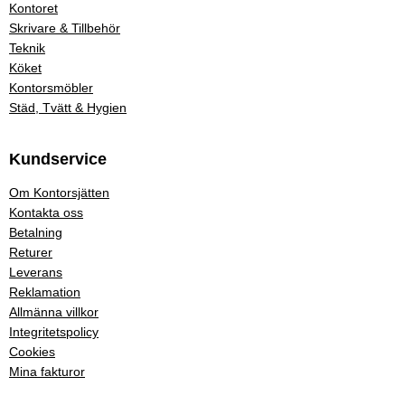
Kontoret
Skrivare & Tillbehör
Teknik
Köket
Kontorsmöbler
Städ, Tvätt & Hygien
Kundservice
Om Kontorsjätten
Kontakta oss
Betalning
Returer
Leverans
Reklamation
Allmänna villkor
Integritetspolicy
Cookies
Mina fakturor