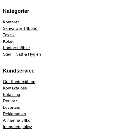
Kategorier
Kontoret
Skrivare & Tillbehör
Teknik
Köket
Kontorsmöbler
Städ, Tvätt & Hygien
Kundservice
Om Kontorsjätten
Kontakta oss
Betalning
Returer
Leverans
Reklamation
Allmänna villkor
Integritetspolicy