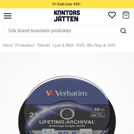
Fri frakt över 499:-
Hem
Produkter
Teknik
Ljud & Bild
DVD, Blu-Ray & VHS