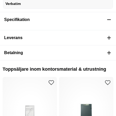
Verbatim
Specifikation
Leverans
Betalning
Toppsäljare inom kontorsmaterial & utrustning