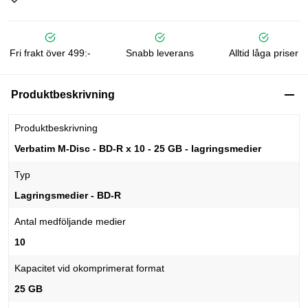
Fri frakt över 499:-
Snabb leverans
Alltid låga priser
Produktbeskrivning
Produktbeskrivning
Verbatim M-Disc - BD-R x 10 - 25 GB - lagringsmedier
Typ
Lagringsmedier - BD-R
Antal medföljande medier
10
Kapacitet vid okomprimerat format
25 GB