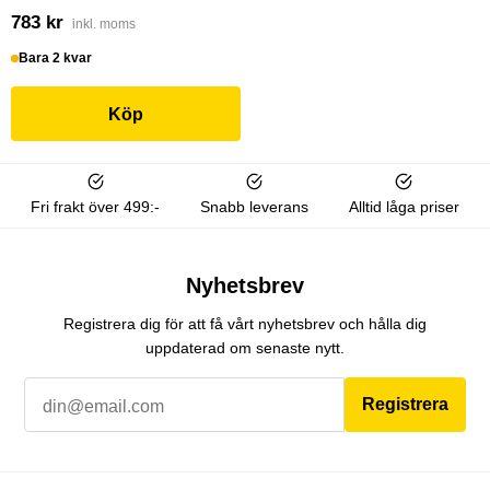
783 kr
inkl. moms
Bara 2 kvar
Köp
Fri frakt över 499:-
Snabb leverans
Alltid låga priser
Nyhetsbrev
Registrera dig för att få vårt nyhetsbrev och hålla dig
uppdaterad om senaste nytt.
Registrera