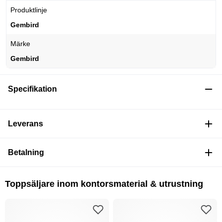
Produktlinje
Gembird
Märke
Gembird
Specifikation
Leverans
Betalning
Toppsäljare inom kontorsmaterial & utrustning