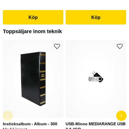
Köp
Köp
Toppsäljare inom teknik
Insticksalbum - Album - 300
USB-Minne MEDIARANGE USB