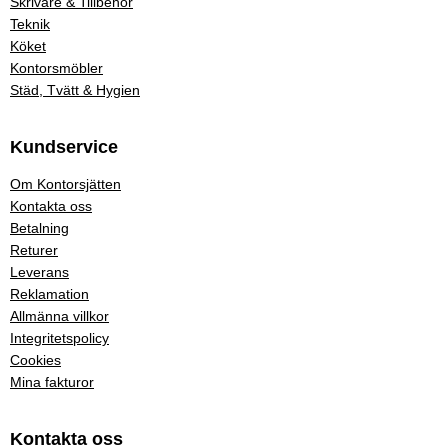
Skrivare & Tillbehör
Teknik
Köket
Kontorsmöbler
Städ, Tvätt & Hygien
Kundservice
Om Kontorsjätten
Kontakta oss
Betalning
Returer
Leverans
Reklamation
Allmänna villkor
Integritetspolicy
Cookies
Mina fakturor
Kontakta oss