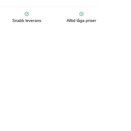
Snabb leverans
Alltid låga priser