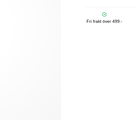
Fri frakt över 499:-