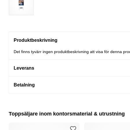
Produktbeskrivning
Det finns tyvärr ingen produktbeskrivning att visa för denna pro
Leverans
Betalning
Toppsäljare inom kontorsmaterial & utrustning