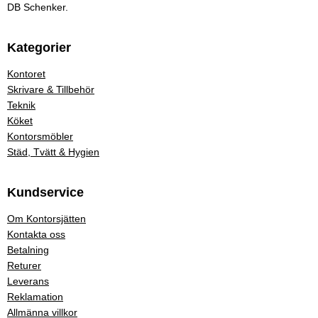
DB Schenker.
Kategorier
Kontoret
Skrivare & Tillbehör
Teknik
Köket
Kontorsmöbler
Städ, Tvätt & Hygien
Kundservice
Om Kontorsjätten
Kontakta oss
Betalning
Returer
Leverans
Reklamation
Allmänna villkor