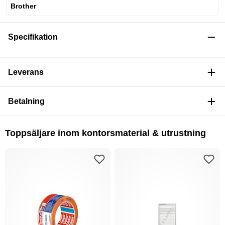
Brother
Specifikation
Leverans
Betalning
Toppsäljare inom kontorsmaterial & utrustning