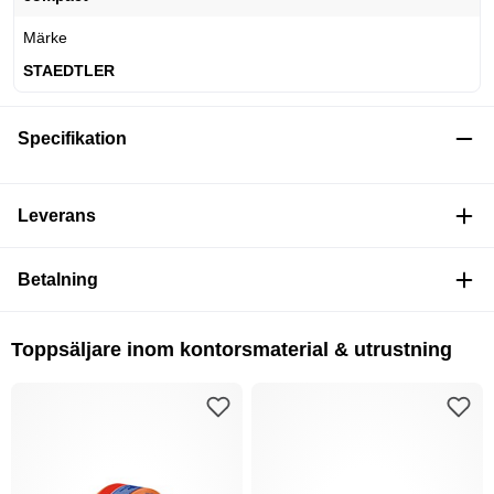
Märke
STAEDTLER
Specifikation
Leverans
Betalning
Toppsäljare inom kontorsmaterial & utrustning