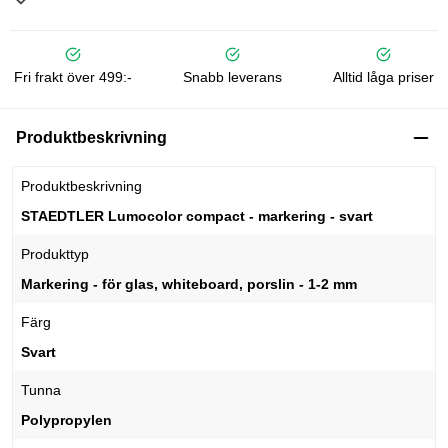
Fri frakt över 499:-
Snabb leverans
Alltid låga priser
Produktbeskrivning
Produktbeskrivning
STAEDTLER Lumocolor compact - markering - svart
Produkttyp
Markering - för glas, whiteboard, porslin - 1-2 mm
Färg
Svart
Tunna
Polypropylen