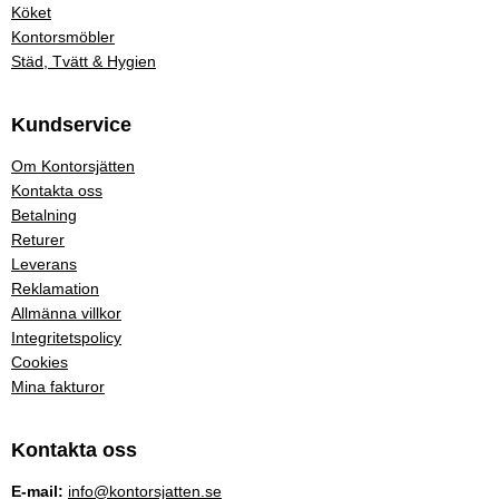
Köket
Kontorsmöbler
Städ, Tvätt & Hygien
Kundservice
Om Kontorsjätten
Kontakta oss
Betalning
Returer
Leverans
Reklamation
Allmänna villkor
Integritetspolicy
Cookies
Mina fakturor
Kontakta oss
E-mail:
info@kontorsjatten.se