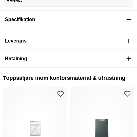
HERMA
Specifikation
Leverans
Betalning
Toppsäljare inom kontorsmaterial & utrustning