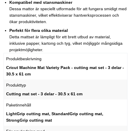
Kompatibel med stansmaskiner
Dessa mattor är speciellt utformade för att fungera smidigt med
stansmaskiner, vilket effektiviserar hantverksprocessen och
ökar produktiviteten.
Perfekt för flera olika material
Detta mattset är lämpligt för ett brett utbud av material,
inklusive papper, kartong och tyg, vilket möjliggör mångsidiga
projektmöjligheter.
Produktbeskrivning
Cricut Machine Mat Variety Pack - cutting mat set - 3 delar -
30.5 x 61 cm
Produkttyp
Cutting mat set - 3 delar - 30.5 x 61 cm
Paketinnehåll
LightGrip cutting mat, StandardGrip cutting mat,
StrongGrip cutting mat