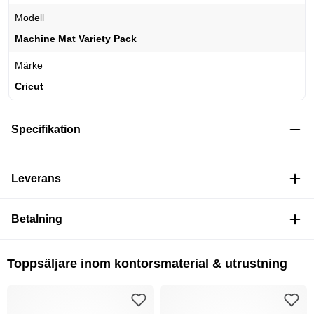
Modell
Machine Mat Variety Pack
Märke
Cricut
Specifikation
Leverans
Betalning
Toppsäljare inom kontorsmaterial & utrustning