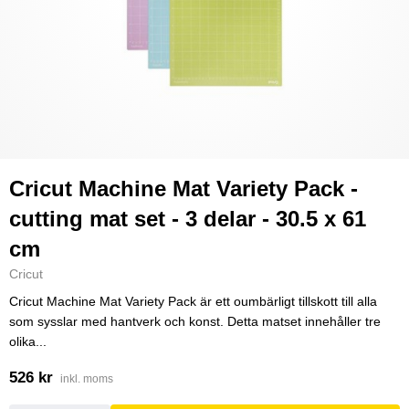
Cricut Machine Mat Variety Pack -
cutting mat set - 3 delar - 30.5 x 61
cm
Cricut
Cricut Machine Mat Variety Pack är ett oumbärligt tillskott till alla
som sysslar med hantverk och konst. Detta matset innehåller tre
olika...
526 kr
inkl. moms