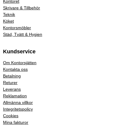
Kontoret
Skrivare & Tillbehör
Teknik
Köket
Kontorsmöbler
Städ, Tvätt & Hygien
Kundservice
Om Kontorsjätten
Kontakta oss
Betalning
Returer
Leverans
Reklamation
Allmänna villkor
Integritetspolicy
Cookies
Mina fakturor