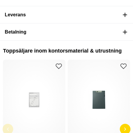
Leverans
Betalning
Toppsäljare inom kontorsmaterial & utrustning