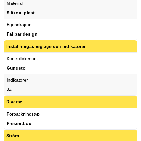
Material
Silikon, plast
Egenskaper
Fällbar design
Inställningar, reglage och indikatorer
Kontrollelement
Gungstol
Indikatorer
Ja
Diverse
Förpackningstyp
Presentbox
Ström