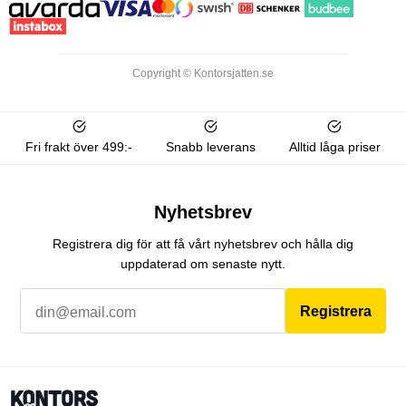
Copyright © Kontorsjatten.se
Fri frakt över 499:-
Snabb leverans
Alltid låga priser
Nyhetsbrev
Registrera dig för att få vårt nyhetsbrev och hålla dig
uppdaterad om senaste nytt.
Registrera