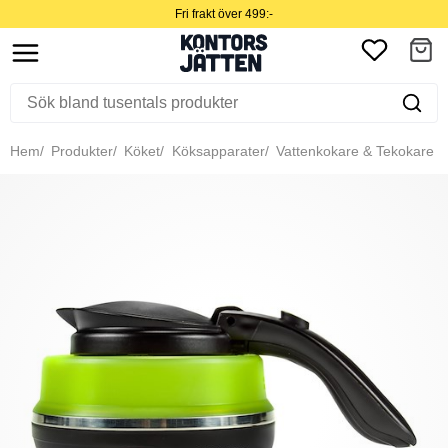
Fri frakt över 499:-
Hem
Produkter
Köket
Köksapparater
Vattenkokare & Tekokare