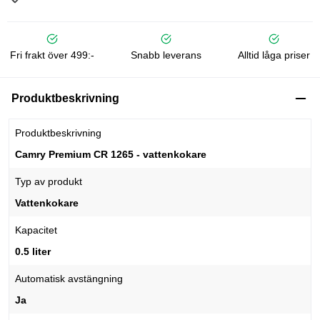
Fri frakt över 499:-
Snabb leverans
Alltid låga priser
Produktbeskrivning
Produktbeskrivning
Camry Premium CR 1265 - vattenkokare
Typ av produkt
Vattenkokare
Kapacitet
0.5 liter
Automatisk avstängning
Ja