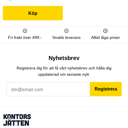
Köp
Fri frakt över 499:-
Snabb leverans
Alltid låga priser
Nyhetsbrev
Registrera dig för att få vårt nyhetsbrev och hålla dig
uppdaterad om senaste nytt.
Registrera