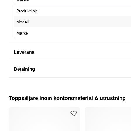
Produktlinje
Modell
Märke
Leverans
Betalning
Toppsäljare inom kontorsmaterial & utrustning