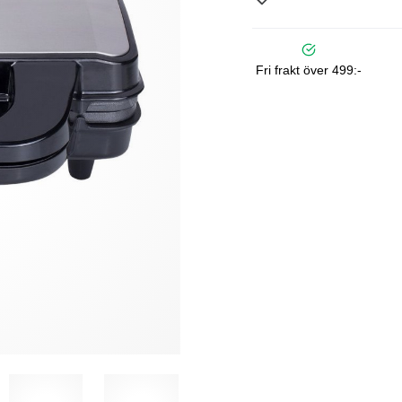
Fri frakt över 499:-