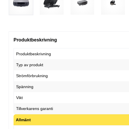
Produktbeskrivning
Produktbeskrivning
Typ av produkt
Strömförbrukning
Spänning
Vikt
Tillverkarens garanti
Allmänt