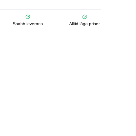
Snabb leverans
Alltid låga priser