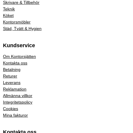
Skrivare & Tillbehör
Teknik
Köket
Kontorsmöbler
Städ, Tvätt & Hygien
Kundservice
Om Kontorsjätten
Kontakta oss
Betalning
Returer
Leverans
Reklamation
Allmänna villkor
Integritetspolicy
Cookies
Mina fakturor
Kontakta oss