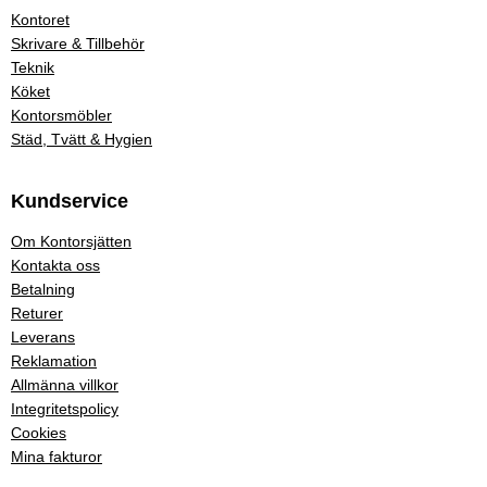
Kontoret
Skrivare & Tillbehör
Teknik
Köket
Kontorsmöbler
Städ, Tvätt & Hygien
Kundservice
Om Kontorsjätten
Kontakta oss
Betalning
Returer
Leverans
Reklamation
Allmänna villkor
Integritetspolicy
Cookies
Mina fakturor