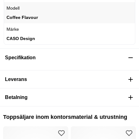
Modell
Coffee Flavour
Märke
CASO Design
Specifikation
Leverans
Betalning
Toppsäljare inom kontorsmaterial & utrustning