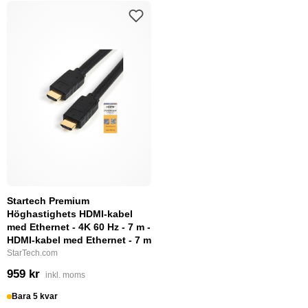
Startech Premium
Höghastighets HDMI-kabel
med Ethernet - 4K 60 Hz - 7 m -
HDMI-kabel med Ethernet - 7 m
StarTech.com
959 kr
inkl. moms
Bara 5 kvar