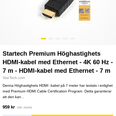
Startech Premium Höghastighets
HDMI-kabel med Ethernet - 4K 60 Hz -
7 m - HDMI-kabel med Ethernet - 7 m
StarTech.com
Denna Höghastighets HDMI -kabel på 7 meter har testats i enlighet
med Premium HDMI Cable Certification Program. Detta garanterar
att den kan...
959 kr
inkl. moms