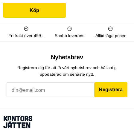
Köp
Fri frakt över 499:-
Snabb leverans
Alltid låga priser
Nyhetsbrev
Registrera dig för att få vårt nyhetsbrev och hålla dig
uppdaterad om senaste nytt.
Registrera