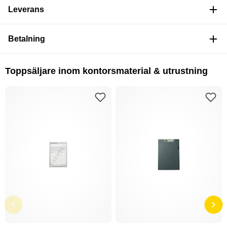
Leverans
Betalning
Toppsäljare inom kontorsmaterial & utrustning