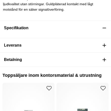
ljudkvalitet utan störningar. Guldpläterad kontakt med lågt
motstånd för en säker signalöverföring.
Specifikation
Leverans
Betalning
Toppsäljare inom kontorsmaterial & utrustning