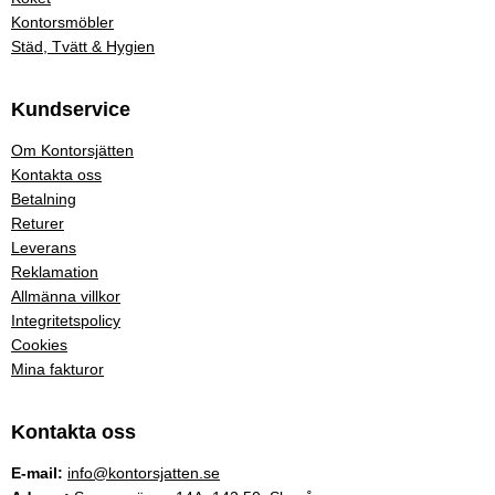
Kontorsmöbler
Städ, Tvätt & Hygien
Kundservice
Om Kontorsjätten
Kontakta oss
Betalning
Returer
Leverans
Reklamation
Allmänna villkor
Integritetspolicy
Cookies
Mina fakturor
Kontakta oss
E-mail:
info@kontorsjatten.se